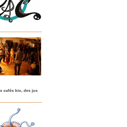
s cafés bio, des jus