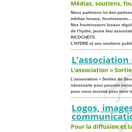
Médias, soutiens, fou
Nous parlerons ici des partena
médias locaux, fournisseurs...
Nos fournisseurs locaux régul
de l’hydre, jeune lieu associati
RICOCHETS
L’
HYDRE
et ses soutiens publie
L’association
L’association « Sortie
L’association «
Sorties de Sec
nécessaire pour pouvoir cons
pour vous inscrire pour tenir 
Logos, image
communicati
Pour la diffusion et l